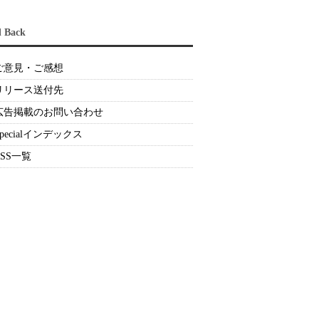
d Back
ご意見・ご感想
リリース送付先
広告掲載のお問い合わせ
Specialインデックス
RSS一覧