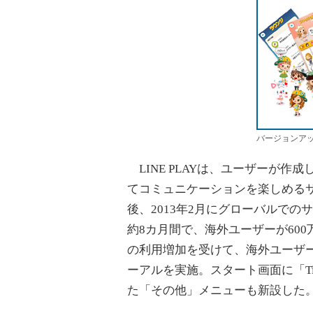
バージョンアッ
LINE PLAYは、ユーザーが
てコミュニケーションを楽しめるサ
後、2013年2月にグローバルで
約8カ月間で、海外ユーザーが60
の利用増加を受けて、海外ユーザ
ーアルを実施。スタート画面に「T
た「その他」メニューも新設した