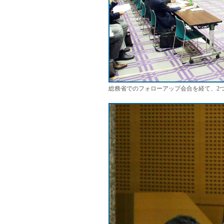
総務省でのフォローアップ会合を経て、2