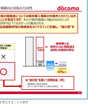
を禁止することを要求