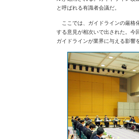
と呼ばれる有識者会議だ。
ここでは、ガイドラインの厳格化
する意見が相次いで出された。今
ガイドラインが業界に与える影響