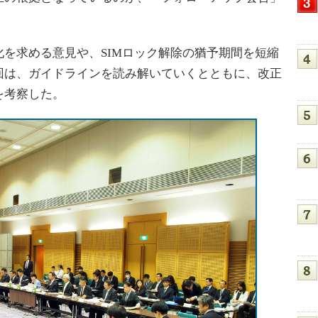
を求める意見や、SIMロック解除の猶予期間を短縮
回は、ガイドラインを読み解いていくとともに、改正
を考察した。