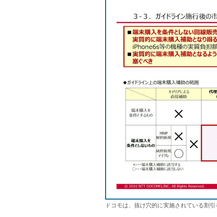
ドコモは、抜け穴的に実施されている割引