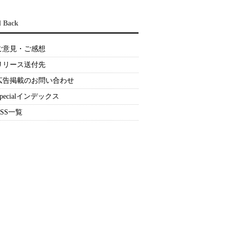
d Back
ご意見・ご感想
リリース送付先
広告掲載のお問い合わせ
Specialインデックス
RSS一覧