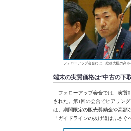
フォローアップ会合には、総務大臣の高市
端末の実質価格は“中古の下
フォローアップ会合では、実質0
された。第1回の会合でヒアリング
は、期間限定の販売奨励金や高額
「ガイドラインの抜け道はふさぐ