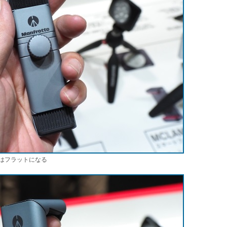
帯時はフラットになる