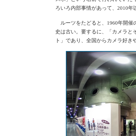
ろいろ内部事情があって、2010年
ルーツをたどると、1960年開催
史は古い。要するに、「カメラと
ト」であり、全国からカメラ好き