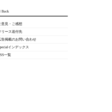
d Back
ご意見・ご感想
リリース送付先
広告掲載のお問い合わせ
Specialインデックス
RSS一覧