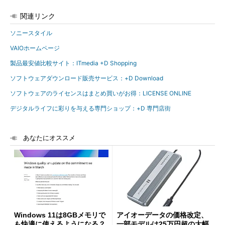
関連リンク
ソニースタイル
VAIOホームページ
製品最安値比較サイト：ITmedia +D Shopping
ソフトウェアダウンロード販売サービス：+D Download
ソフトウェアのライセンスはまとめ買いがお得：LICENSE ONLINE
デジタルライフに彩りを与える専門ショップ：+D 専門店街
あなたにオススメ
Windows 11は8GBメモリで
アイオーデータの価格改定、
も快適に使えるようになる？
一部モデルは25万円超の大幅