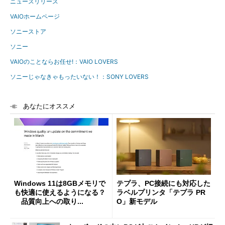
ニュースリリース
VAIOホームページ
ソニーストア
ソニー
VAIOのことならお任せ!：VAIO LOVERS
ソニーじゃなきゃもったいない！：SONY LOVERS
あなたにオススメ
Windows 11は8GBメモリで
テプラ、PC接続にも対応した
も快適に使えるようになる？
ラベルプリンタ「テプラ PR
品質向上への取り...
O」新モデル