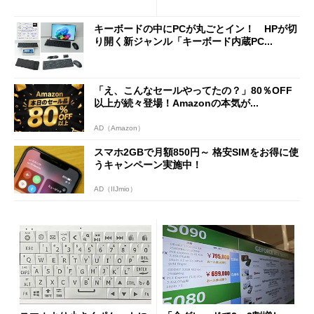
キーボードの中にPCが丸ごとイン！ HPが切
り開く新ジャンル「キーボード内蔵PC...
「え、こんなセールやってたの？」80％OFF
以上が続々登場！Amazonの本気が...
AD（Amazon）
スマホ2GBで月額850円～ 格安SIMをお得に使
うキャンペーン実施中！
AD（IIJmio）