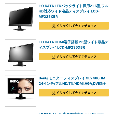
I-O DATA LEDバックライト採用21.5型 フル
HD対応ワイド液晶ディスプレイ LCD-
MF225XBR
クリックして今すぐチェック
I-O DATA HDMI端子搭載 23型ワイド液晶デ
ィスプレイ LCD-MF235XBR
クリックして今すぐチェック
BenQ モニター ディスプレイ GL2460HM
24インチ/フルHD/TN/HDMI,VGA,DVI端子
クリックして今すぐチェック