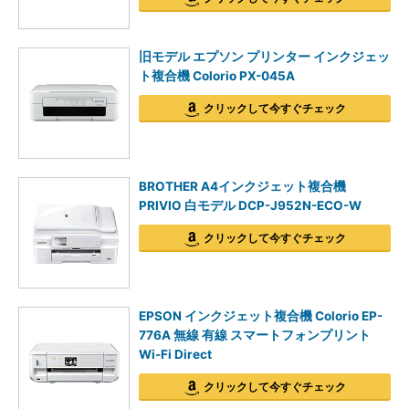
旧モデル エプソン プリンター インクジェッ
ト複合機 Colorio PX-045A
クリックして今すぐチェック
BROTHER A4インクジェット複合機
PRIVIO 白モデル DCP-J952N-ECO-W
クリックして今すぐチェック
EPSON インクジェット複合機 Colorio EP-
776A 無線 有線 スマートフォンプリント
Wi-Fi Direct
クリックして今すぐチェック