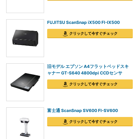
FUJITSU ScanSnap iX500 FI-IX500
クリックして今すぐチェック
旧モデル エプソン A4フラットベッドスキ
ャナー GT-S640 4800dpi CCDセンサ
クリックして今すぐチェック
富士通 ScanSnap SV600 FI-SV600
クリックして今すぐチェック