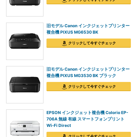
旧モデル Canon インクジェットプリンター
複合機 PIXUS MG6530 BK
クリックして今すぐチェック
旧モデル Canon インクジェットプリンター
複合機 PIXUS MG3530 BK ブラック
クリックして今すぐチェック
EPSON インクジェット複合機 Colorio EP-
706A 無線 有線 スマートフォンプリント
Wi-Fi Direct
クリックして今すぐチェック