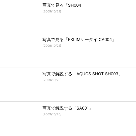
写真で見る「SH004」
(
2009/10/21
)
写真で見る「EXLIMケータイ CA004」
(
2009/10/21
)
写真で解説する「AQUOS SHOT SH003」
(
2009/10/20
)
写真で解説する「SA001」
(
2009/10/20
)