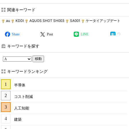
関連キーワード
au
KDDI
AQUOS SHOT SH003
SA001
ケータイアップデート
Share
Post
LINE
キーワードを探す
移動
キーワードランキング
半導体
コスト削減
人工知能
建築