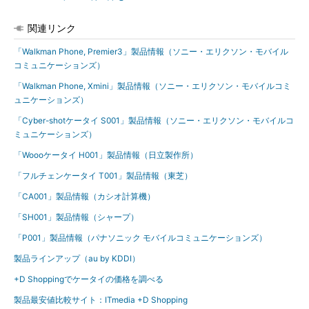
関連リンク
「Walkman Phone, Premier3」製品情報（ソニー・エリクソン・モバイル
コミュニケーションズ）
「Walkman Phone, Xmini」製品情報（ソニー・エリクソン・モバイルコミ
ュニケーションズ）
「Cyber-shotケータイ S001」製品情報（ソニー・エリクソン・モバイルコ
ミュニケーションズ）
「Woooケータイ H001」製品情報（日立製作所）
「フルチェンケータイ T001」製品情報（東芝）
「CA001」製品情報（カシオ計算機）
「SH001」製品情報（シャープ）
「P001」製品情報（パナソニック モバイルコミュニケーションズ）
製品ラインアップ（au by KDDI）
+D Shoppingでケータイの価格を調べる
製品最安値比較サイト：ITmedia +D Shopping