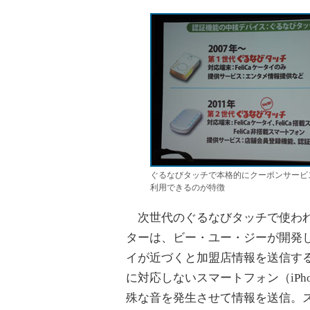
ぐるなびタッチで本格的にクーポンサービ
利用できるのが特徴
次世代のぐるなびタッチで使われ
ターは、ビー・ユー・ジーが開発
イが近づくと加盟店情報を送信す
に対応しないスマートフォン（iPhon
殊な音を発生させて情報を送信。