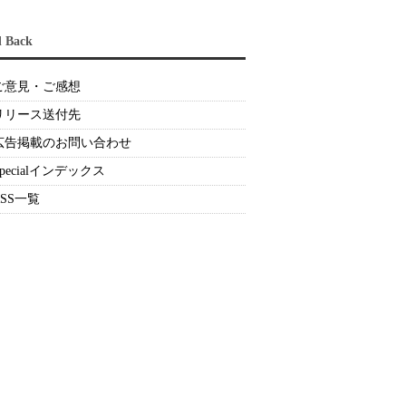
d Back
ご意見・ご感想
リリース送付先
広告掲載のお問い合わせ
Specialインデックス
RSS一覧