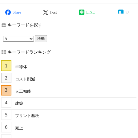
Share
Post
LINE
キーワードを探す
移動
キーワードランキング
半導体
コスト削減
人工知能
建築
プリント基板
売上