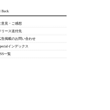
d Back
ご意見・ご感想
リリース送付先
広告掲載のお問い合わせ
Specialインデックス
RSS一覧