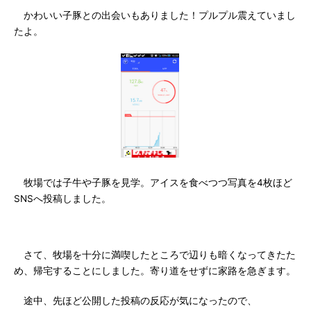
かわいい子豚との出会いもありました！プルプル震えていまし
たよ。
牧場では子牛や子豚を見学。アイスを食べつつ写真を4枚ほど
SNSへ投稿しました。
さて、牧場を十分に満喫したところで辺りも暗くなってきたた
め、帰宅することにしました。寄り道をせずに家路を急ぎます。
途中、先ほど公開した投稿の反応が気になったので、