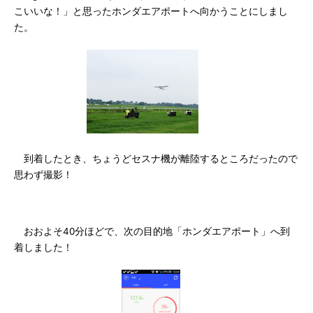
こいいな！」と思ったホンダエアポートへ向かうことにしまし
た。
到着したとき、ちょうどセスナ機が離陸するところだったので
思わず撮影！
おおよそ40分ほどで、次の目的地「ホンダエアポート」へ到
着しました！