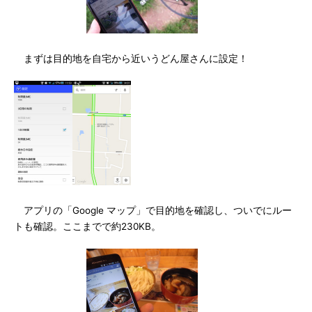
まずは目的地を自宅から近いうどん屋さんに設定！
アプリの「Google マップ」で目的地を確認し、ついでにルー
トも確認。ここまでで約230KB。