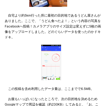
自宅より約5km行った所に最初の目的地であるうどん屋さんが
ありました。ここで、「うどん食べたよ！」という内容の写真を
Facebookへ投稿！カメラアプリのサイズ設定は変えずに5枚の画
像をアップロードしました。どのぐらいデータを使ったのかドキ
ドキ。
この投稿を含め利用したデータ量は、ここまでで6.5MB。
お腹もいっぱいになったところで、次の目的地を決めるため
Googleマップで周辺を確認（約230KB）してみると、「お、こ