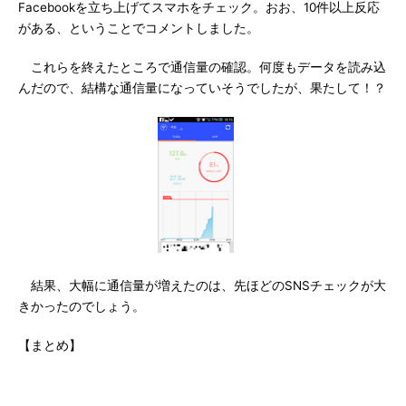
Facebookを立ち上げてスマホをチェック。おお、10件以上反応
がある、ということでコメントしました。
これらを終えたところで通信量の確認。何度もデータを読み込
んだので、結構な通信量になっていそうでしたが、果たして！？
結果、大幅に通信量が増えたのは、先ほどのSNSチェックが大
きかったのでしょう。
【まとめ】