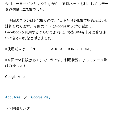
今回、一日サイクリングしながら、適時ネットを利用してもデー
タ通信量は27MBでした。
今回のプランは月1GBなので、1日あたり34MBで収めればいい
計算となります。今回のようにGoogleマップで確認し、
Facebookを利用するぐらいであれば、格安SIMも十分に普段使
いできるのだなと感じました。
※使用端末は、「NTTドコモ AQUOS PHONE SH-06E」
※今回の体験談はあくまで一例です。利用状況によってデータ量
は前後します。
Google Maps
AppStore
／
Google Play
＞＞関連リンク