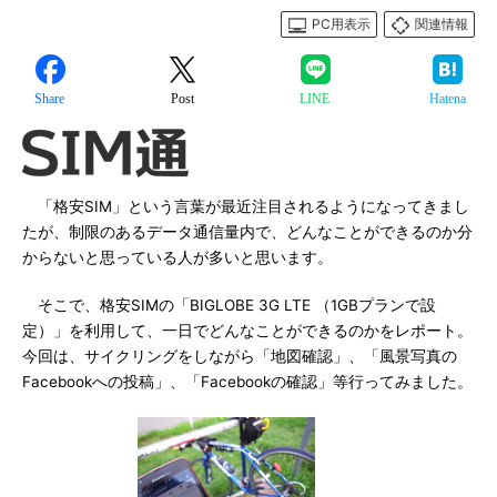
PC用表示
関連情報
Share
Post
LINE
Hatena
「格安SIM」という言葉が最近注目されるようになってきまし
たが、制限のあるデータ通信量内で、どんなことができるのか分
からないと思っている人が多いと思います。
そこで、格安SIMの「BIGLOBE 3G LTE （1GBプランで設
定）」を利用して、一日でどんなことができるのかをレポート。
今回は、サイクリングをしながら「地図確認」、「風景写真の
Facebookへの投稿」、「Facebookの確認」等行ってみました。