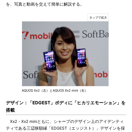
を、写真と動画を交えて簡単に解説する。
AQUOS Xx2（左）とAQUOS Xx2 mini（右）
デザイン：「EDGEST」ボディに「ヒカリエモーション」を
搭載
Xx2・Xx2 miniともに、シャープのデザイン上のアイデンティ
ティである三辺狭額縁「EDGEST（エッジスト）」デザインを採