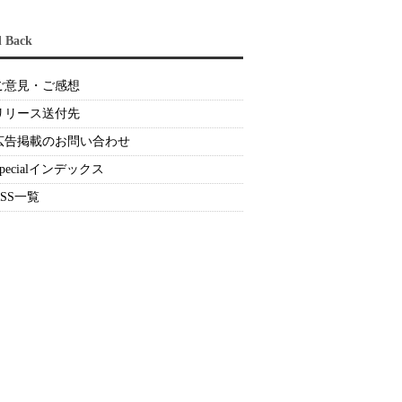
d Back
ご意見・ご感想
リリース送付先
広告掲載のお問い合わせ
Specialインデックス
RSS一覧