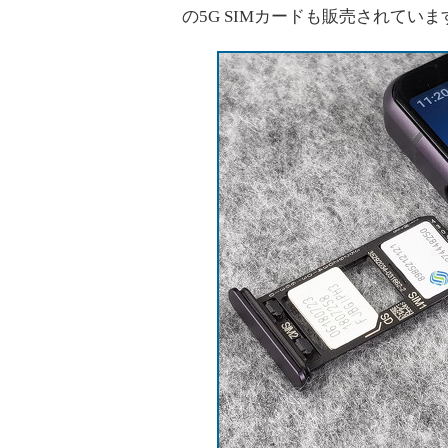
の5G SIMカードも販売されていま