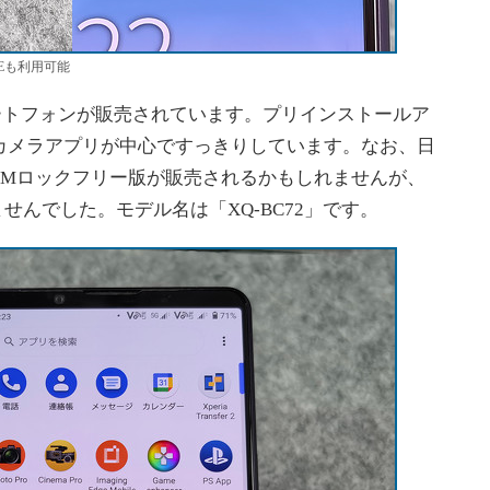
TEも利用可能
ートフォンが販売されています。プリインストールア
ーのカメラアプリが中心ですっきりしています。なお、日
SIMロックフリー版が販売されるかもしれませんが、
はありませんでした。モデル名は「XQ-BC72」です。