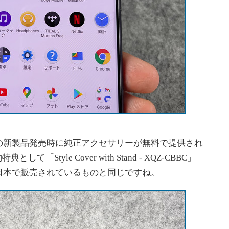
新製品発売時に純正アクセサリーが無料で提供され
として「Style Cover with Stand - XQZ-CBBC」
日本で販売されているものと同じですね。