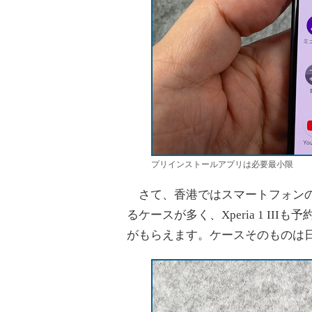
プリインストールアプリは必要最小限
さて、香港ではスマートフォンの
るケースが多く、Xperia 1 IIIも予約特典
がもらえます。ケースそのものは