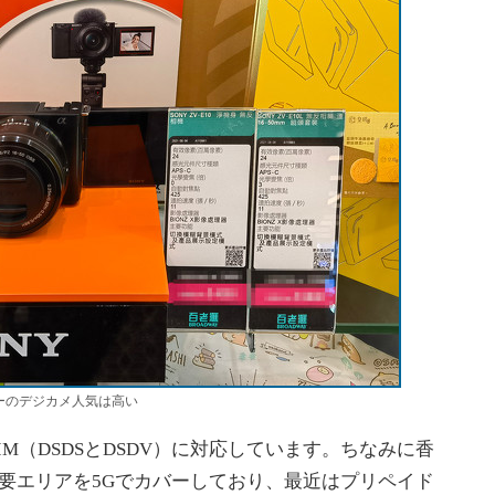
ニーのデジカメ人気は高い
アルSIM（DSDSとDSDV）に対応しています。ちなみに香
要エリアを5Gでカバーしており、最近はプリペイド