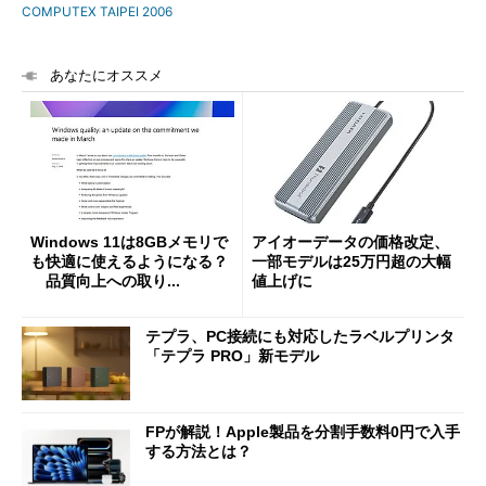
COMPUTEX TAIPEI 2006
あなたにオススメ
Windows 11は8GBメモリで
アイオーデータの価格改定、
も快適に使えるようになる？
一部モデルは25万円超の大幅
品質向上への取り...
値上げに
テプラ、PC接続にも対応したラベルプリンタ
「テプラ PRO」新モデル
FPが解説！Apple製品を分割手数料0円で入手
する方法とは？