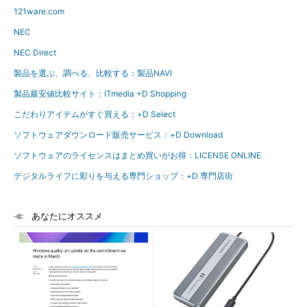
121ware.com
NEC
NEC Direct
製品を選ぶ、調べる、比較する：製品NAVI
製品最安値比較サイト：ITmedia +D Shopping
こだわりアイテムがすぐ買える：+D Select
ソフトウェアダウンロード販売サービス：+D Download
ソフトウェアのライセンスはまとめ買いがお得：LICENSE ONLINE
デジタルライフに彩りを与える専門ショップ：+D 専門店街
あなたにオススメ