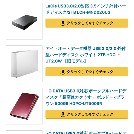
LaCie USB3.0/2.0対応 3.5インチ外付ハー
ドディスク/2TB LCH-MND020U3
クリックして今すぐチェック
アイ・オー・データ機器 USB 3.0/2.0 外付
型ハードディスク ホワイト 2TB HDCL-
UT2.0W 【旧モデル】
クリックして今すぐチェック
I-O DATA USB3.0対応 ポータブルハードデ
ィスク「超高速カクうす」 ボルドー×ブラ
ウン 500GB HDPC-UT500BR
クリックして今すぐチェック
I-O DATA USB3.0対応 ポータブルハードデ