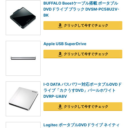
BUFFALO Boostケーブル搭載 ポータブル
DVDドライブ ブラック DVSM-PC58U2V-
BK
クリックして今すぐチェック
Apple USB SuperDrive
クリックして今すぐチェック
I-O DATA バスパワー対応ポータブルDVDド
ライブ「カクうすDVD」パールホワイト
DVRP-UA8V
クリックして今すぐチェック
Logitec ポータブルDVDドライブ ネイティ