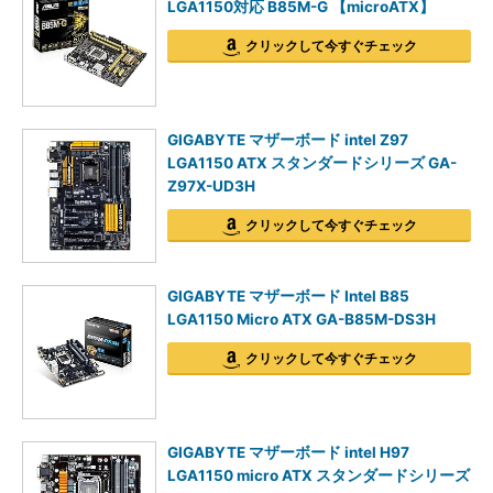
LGA1150対応 B85M-G 【microATX】
クリックして今すぐチェック
GIGABYTE マザーボード intel Z97
LGA1150 ATX スタンダードシリーズ GA-
Z97X-UD3H
クリックして今すぐチェック
GIGABYTE マザーボード Intel B85
LGA1150 Micro ATX GA-B85M-DS3H
クリックして今すぐチェック
GIGABYTE マザーボード intel H97
LGA1150 micro ATX スタンダードシリーズ