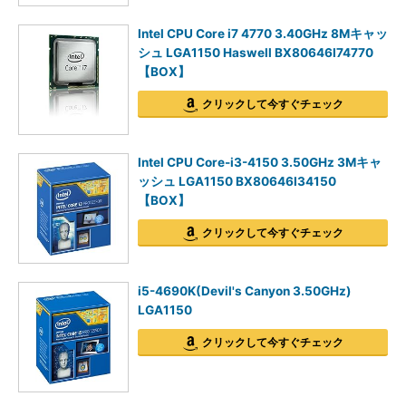
Intel CPU Core i7 4770 3.40GHz 8Mキャッ
シュ LGA1150 Haswell BX80646I74770
【BOX】
クリックして今すぐチェック
Intel CPU Core-i3-4150 3.50GHz 3Mキャ
ッシュ LGA1150 BX80646I34150
【BOX】
クリックして今すぐチェック
i5-4690K(Devil's Canyon 3.50GHz)
LGA1150
クリックして今すぐチェック