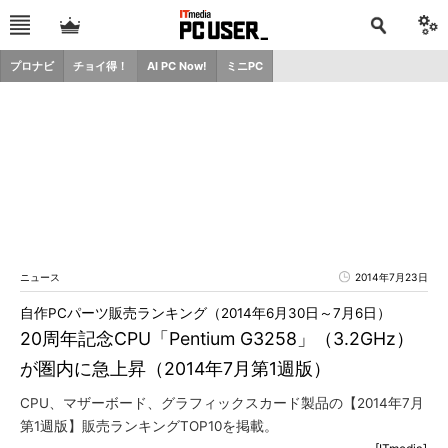
プロナビ
チョイ得！
AI PC Now!
ミニPC
ニュース
2014年7月23日
自作PCパーツ販売ランキング（2014年6月30日～7月6日）
20周年記念CPU「Pentium G3258」（3.2GHz）
が圏内に急上昇（2014年7月第1週版）
CPU、マザーボード、グラフィックスカード製品の【2014年7月
第1週版】販売ランキングTOP10を掲載。