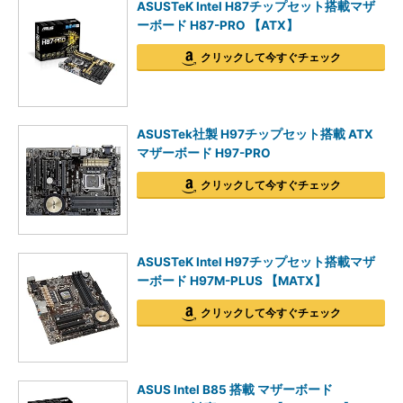
ASUSTeK Intel H87チップセット搭載マザ
ーボード H87-PRO 【ATX】
クリックして今すぐチェック
ASUSTek社製 H97チップセット搭載 ATX
マザーボード H97-PRO
クリックして今すぐチェック
ASUSTeK Intel H97チップセット搭載マザ
ーボード H97M-PLUS 【MATX】
クリックして今すぐチェック
ASUS Intel B85 搭載 マザーボード