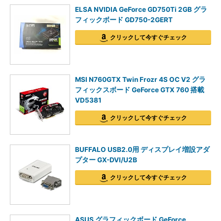
ELSA NVIDIA GeForce GD750Ti 2GB グラ
フィックボード GD750-2GERT
クリックして今すぐチェック
MSI N760GTX Twin Frozr 4S OC V2 グラ
フィックスボード GeForce GTX 760 搭載
VD5381
クリックして今すぐチェック
BUFFALO USB2.0用 ディスプレイ増設アダ
プター GX-DVI/U2B
クリックして今すぐチェック
ASUS グラフィックボード GeForce