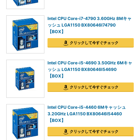
Intel CPU Core-i7-4790 3.60GHz 8Mキャ
ッシュ LGA1150 BX80646I74790
【BOX】
クリックして今すぐチェック
Intel CPU Core-i5-4690 3.50GHz 6Mキャ
ッシュ LGA1150 BX80646I54690
【BOX】
クリックして今すぐチェック
Intel CPU Core-i5-4460 6Mキャッシュ
3.20GHz LGA1150 BX80646I54460
【BOX】
クリックして今すぐチェック