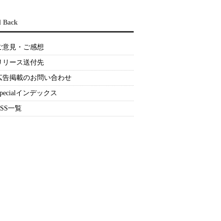
d Back
ご意見・ご感想
リリース送付先
広告掲載のお問い合わせ
Specialインデックス
RSS一覧