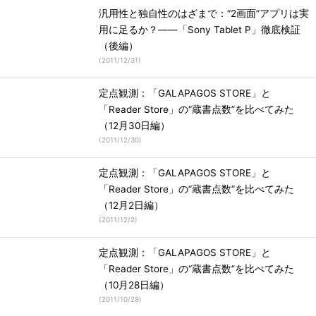
汎用性と独自性のはざまで：“2画面”アプリは実
用に足るか？――「Sony Tablet P」徹底検証
（後編）
(
2011/12/31
)
定点観測：「GALAPAGOS STORE」と
「Reader Store」の“蔵書点数”を比べてみた
（12月30日編）
(
2011/12/30
)
定点観測：「GALAPAGOS STORE」と
「Reader Store」の“蔵書点数”を比べてみた
（12月2日編）
(
2011/12/2
)
定点観測：「GALAPAGOS STORE」と
「Reader Store」の“蔵書点数”を比べてみた
（10月28日編）
(
2011/10/28
)