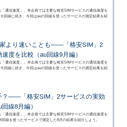
な「通信速度」。本企画では主要な格安SIMサービスの通信速度を
コモ回線に続き、今回はauの回線を使ったサービスの測定結果を紹
eが本家より速いことも――「格安SIM」2
速度を比較（au回線9月編）
な「通信速度」。本企画では主要な格安SIMサービスの通信速度を
コモ回線に続き、今回はauの回線を使ったサービスの測定結果を紹
？――「格安SIM」2サービスの実効
u回線8月編）
な「通信速度」。本企画では主要な格安SIMサービスの通信速度を
DI回線を使ったサービスで測定した8月の結果を紹介しよう。