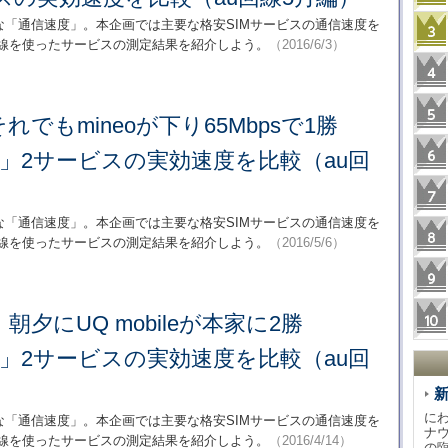
な「通信速度」。本企画では主要な格安SIMサービスの通信速度を
回線を使ったサービスの測定結果を紹介しよう。
（2016/6/3）
れでもmineoが下り65Mbpsで1勝
M」2サービスの実効速度を比較（au回
な「通信速度」。本企画では主要な格安SIMサービスの通信速度を
回線を使ったサービスの測定結果を紹介しよう。
（2016/5/6）
夕にUQ mobileが本家に2勝
M」2サービスの実効速度を比較（au回
に
な「通信速度」。本企画では主要な格安SIMサービスの通信速度を
ナ
回線を使ったサービスの測定結果を紹介しよう。
（2016/4/14）
の