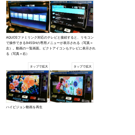
AQUOSファミリンク対応のテレビと接続すると、リモコン
で操作できる945SHの専用メニューが表示される（写真＝
左）。動画の一覧画面。ピクトアイコンもテレビに表示され
る（写真＝右）
ハイビジョン動画を再生