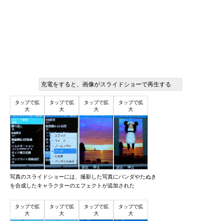
充電をすると、画像がスライドショーで再生する
写真のスライドショーには、撮影した写真にパンダやたぬき
を合成したキャラクターのエフェクトが追加された