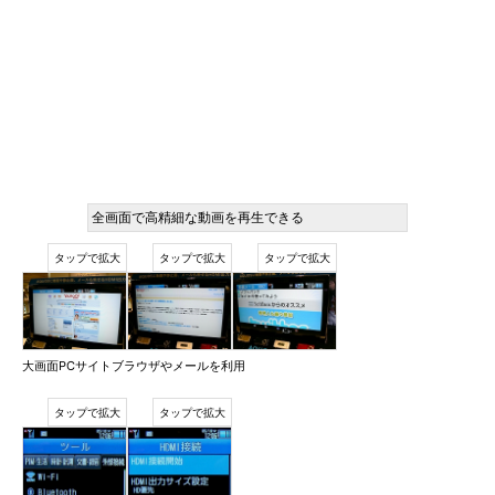
全画面で高精細な動画を再生できる
大画面PCサイトブラウザやメールを利用