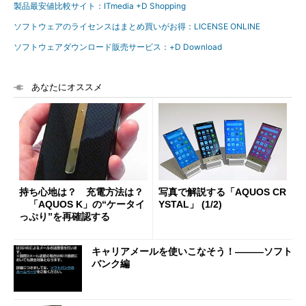
製品最安値比較サイト：ITmedia +D Shopping
ソフトウェアのライセンスはまとめ買いがお得：LICENSE ONLINE
ソフトウェアダウンロード販売サービス：+D Download
あなたにオススメ
持ち心地は？ 充電方法は？
写真で解説する「AQUOS CR
「AQUOS K」の“ケータイ
YSTAL」 (1/2)
っぷり”を再確認する
キャリアメールを使いこなそう！―――ソフト
バンク編