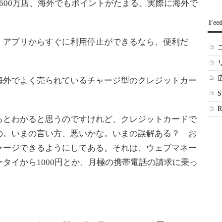
600万店、海外でもポイントがたまる。実際に海外で
Fee
、アプリからすぐに利用停止ができるなら、便利だ
外でよく売られているチャージ型のクレジットカー
とわかると思うのですけれど、クレジットカードで
の。いまの言い方、悪いかな。いまの誤解ある？ お
ャージできるようにしてある。それは、ウェブマネー
タイから1000円とか、月極の携帯電話の請求に乗っ