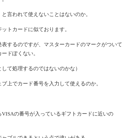
と言われて使えないことはないのか。
ットカードに似ております。
表するのですが、マスターカードのマークがついて
カードぽくない。
として処理するのではないのかな）
ブ上でカード番号を入力して使えるのか。
。
VISAの番号が入っているギフトカードに近いの
ャブルできるという点で違いがある。