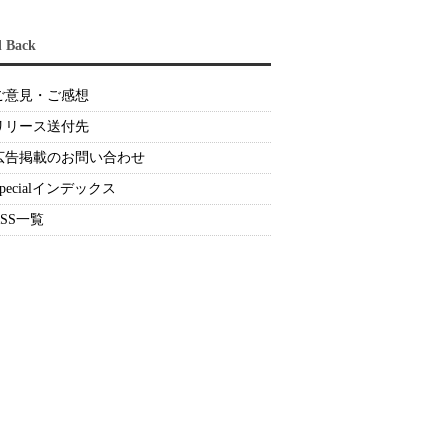
d Back
ご意見・ご感想
リリース送付先
広告掲載のお問い合わせ
Specialインデックス
RSS一覧