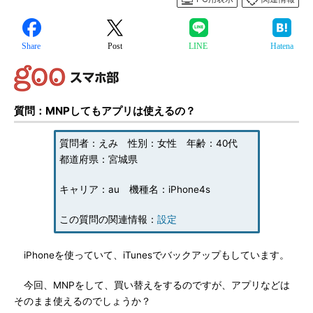
Share
Post
LINE
Hatena
質問：MNPしてもアプリは使えるの？
質問者：えみ 性別：女性 年齢：40代
都道府県：宮城県
キャリア：au 機種名：iPhone4s
この質問の関連情報：
設定
iPhoneを使っていて、iTunesでバックアップもしています。
今回、MNPをして、買い替えをするのですが、アプリなどは
そのまま使えるのでしょうか？