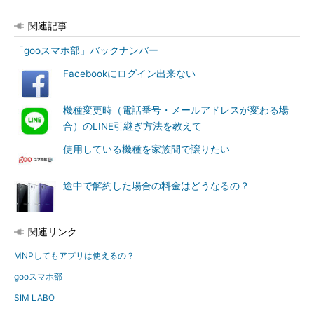
関連記事
「gooスマホ部」バックナンバー
Facebookにログイン出来ない
機種変更時（電話番号・メールアドレスが変わる場
合）のLINE引継ぎ方法を教えて
使用している機種を家族間で譲りたい
途中で解約した場合の料金はどうなるの？
関連リンク
MNPしてもアプリは使えるの？
gooスマホ部
SIM LABO