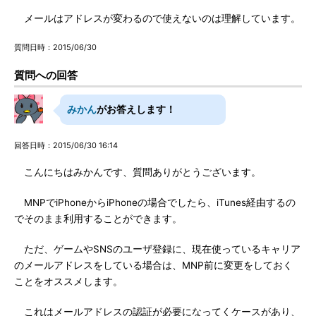
メールはアドレスが変わるので使えないのは理解しています。
質問日時：2015/06/30
質問への回答
みかん
がお答えします！
回答日時：2015/06/30 16:14
こんにちはみかんです、質問ありがとうございます。
MNPでiPhoneからiPhoneの場合でしたら、iTunes経由するの
でそのまま利用することができます。
ただ、ゲームやSNSのユーザ登録に、現在使っているキャリア
のメールアドレスをしている場合は、MNP前に変更をしておく
ことをオススメします。
これはメールアドレスの認証が必要になってくケースがあり、