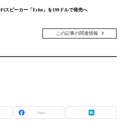
-Fiスピーカー「Echo」を199ドルで発売へ
この記事の関連情報
Share