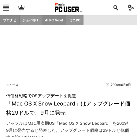
プロナビ
チョイ得！
AI PC Now!
ミニPC
ニュース
2009年6月9日
低価格戦略でOSアップデートを促進
「Mac OS X Snow Leopard」はアップグレード価
格29ドルで、9月に発売
アップルはMac用次期OS「Mac OS X Snow Leopard」を2009年
9月に発売すると発表した。アップグレード価格は29ドルと低価