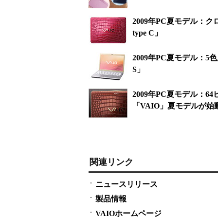
2009年PC夏モデル：
type C」
2009年PC夏モデル：5
S」
2009年PC夏モデル：
「VAIO」夏モデルが始
関連リンク
ニュースリリース
製品情報
VAIOホームページ