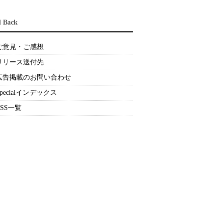
d Back
ご意見・ご感想
リリース送付先
広告掲載のお問い合わせ
Specialインデックス
RSS一覧