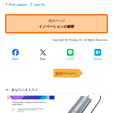
iPod classic
|
Last.fm
イノベーションの秘密
Copyright © ITmedia, Inc. All Rights Reserved.
Share
Post
LINE
Hatena
次のページへ
あなたにオススメ