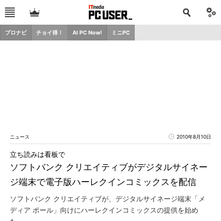
プロナビ
チョイ得！
AI PC Now!
ミニPC
ニュース
2010年8月10日
立ち読みは看板で
ソフトバンク クリエイティブがデジタルサイネー
ジ端末で電子版ハーレクインコミックスを配信
ソフトバンク クリエイティブが、デジタルサイネージ端末「メ
ディア ポール」向けにハーレクインコミックスの提供を始め