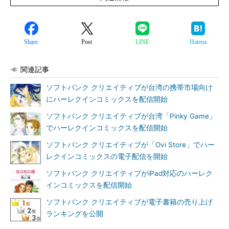
Share
Post
LINE
Hatena
関連記事
ソフトバンク クリエイティブが台湾の携帯市場向け
にハーレクインコミックスを配信開始
ソフトバンク クリエイティブが台湾「Pinky Game」
でハーレクインコミックスを配信開始
ソフトバンク クリエイティブが「Ovi Store」でハー
レクインコミックスの電子配信を開始
ソフトバンク クリエイティブがiPad対応のハーレク
インコミックスを配信開始
ソフトバンク クリエイティブが電子書籍の売り上げ
ランキングを公開