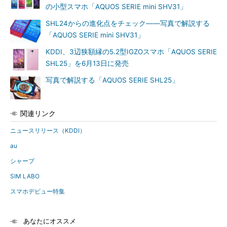
の小型スマホ「AQUOS SERIE mini SHV31」
SHL24からの進化点をチェック――写真で解説する
「AQUOS SERIE mini SHV31」
KDDI、3辺狭額縁の5.2型IGZOスマホ「AQUOS SERIE
SHL25」を6月13日に発売
写真で解説する「AQUOS SERIE SHL25」
関連リンク
ニュースリリース（KDDI）
au
シャープ
SIM LABO
スマホデビュー特集
あなたにオススメ