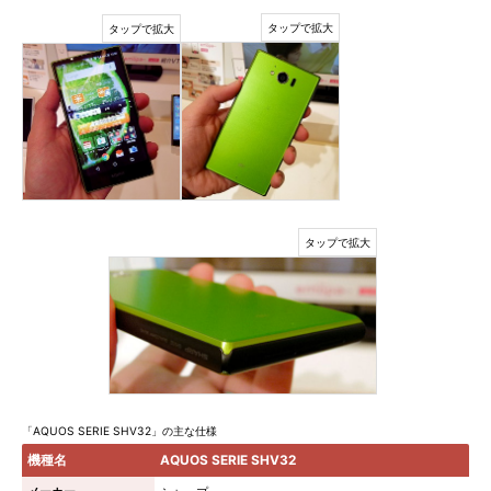
「AQUOS SERIE SHV32」の主な仕様
機種名
AQUOS SERIE SHV32