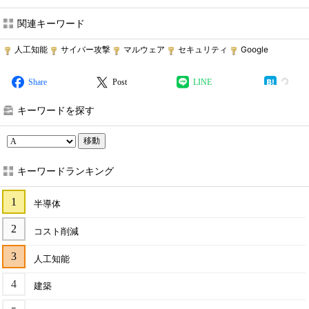
関連キーワード
人工知能
サイバー攻撃
マルウェア
セキュリティ
Google
Share
Post
LINE
キーワードを探す
移動
キーワードランキング
半導体
コスト削減
人工知能
建築