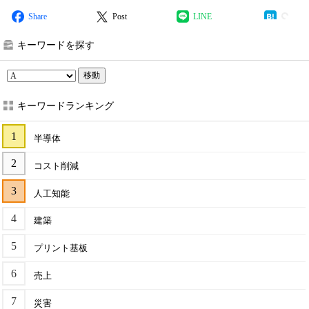
Share
Post
LINE
キーワードを探す
移動
キーワードランキング
半導体
コスト削減
人工知能
建築
プリント基板
売上
災害