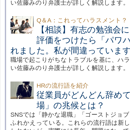
い佐藤みのり弁護士が詳しく解説します。
Q＆A：これってハラスメント？
【相談】有志の勉強会
評価をつけたら「パワ
れました。私が間違っていま
職場で起こりがちなトラブルを基に、ハ
い佐藤みのり弁護士が詳しく解説します。
HRの流行語を紹介
従業員がどんどん辞め
場」の兆候とは？
SNSでは「静かな退職」「ゴーストジョ
ふれかえっている。これらの流行語は新