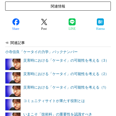
関連情報
Share
Post
LINE
Hatena
関連記事
小寺信良「ケータイの力学」バックナンバー
災害時における「ケータイ」の可能性を考える（3）
災害時における「ケータイ」の可能性を考える（2）
災害時における「ケータイ」の可能性を考える（1）
コミュニティサイトが果たす役割とは
いまこそ「技術科」の重要性を認識すべき