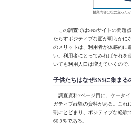
授業内容は役に立ったか（
この調査ではSNSサイトの問題点
たらすポジティブな面が明らかに
のメリットは、利用者が体感的に
い。利用者にとってみればそれを
いても利用人口は増えていくので
子供たちはなぜSNSに集まる
調査資料7ページ目に、ケータイ
ガティブ経験の資料がある。これ
割にとどまり、ポジティブな経験
60.9％である。