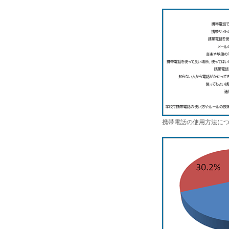
携帯電話の使用方法につい