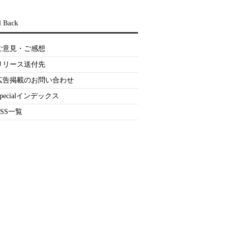
d Back
ご意見・ご感想
リリース送付先
広告掲載のお問い合わせ
Specialインデックス
RSS一覧