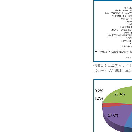
携帯コミュニティサイト
ポジティブな経験、赤