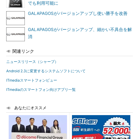
でも利用可能に
GALAPAGOSがバージョンアップし使い勝手を改善
GALAPAGOSがバージョンアップ、細かい不具合を解
消
関連リンク
ニュースリリース（シャープ）
Android 2.3に変更するシステムソフトについて
ITmediaスマートフォンビュー
ITmediaのスマートフォン向けアプリ一覧
あなたにオススメ