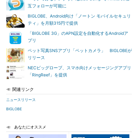
互フォローが可能に
BIGLOBE、Android向け「ノートン モバイルセキュリ
ティ」を月額315円で提供
「BIGLOBE 3G」のAPN設定を自動化するAndroidア
プリ
ペット写真SNSアプリ「ペットカメラ」 BIGLOBEが
リリース
NECビッグローブ、スマホ向けメッセージングアプリ
「RingReef」を提供
関連リンク
ニュースリリース
BIGLOBE
あなたにオススメ