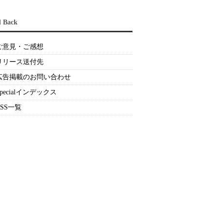
d Back
ご意見・ご感想
リリース送付先
広告掲載のお問い合わせ
Specialインデックス
RSS一覧