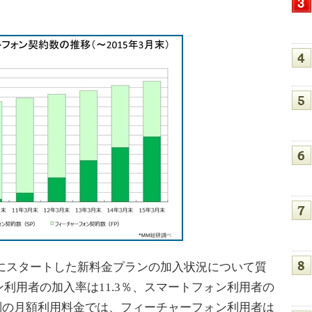
降にスタートした新料金プランの加入状況について質
利用者の加入率は11.3％、スマートフォン利用者の
類別の月額利用料金では、フィーチャーフォン利用者は