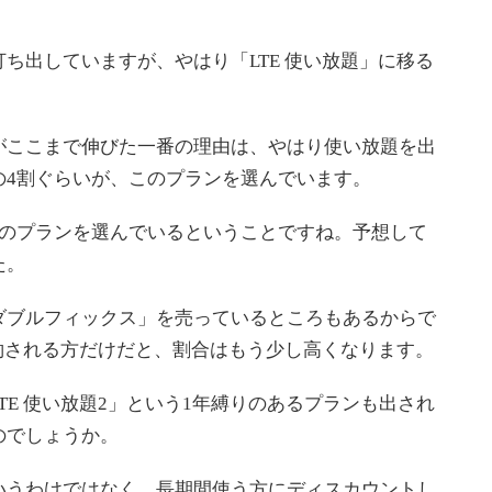
出していますが、やはり「LTE 使い放題」に移る
ここまで伸びた一番の理由は、やはり使い放題を出
の4割ぐらいが、このプランを選んでいます。
のプランを選んでいるということですね。予想して
た。
ブルフィックス」を売っているところもあるからで
約される方だけだと、割合はもう少し高くなります。
E 使い放題2」という1年縛りのあるプランも出され
のでしょうか。
うわけではなく、長期間使う方にディスカウントし