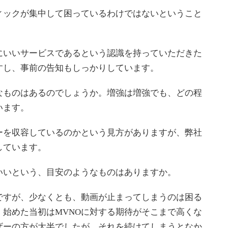
ックが集中して困っているわけではないということ
いいサービスであるという認識を持っていただきた
すし、事前の告知もしっかりしています。
ものはあるのでしょうか。増強は増強でも、どの程
います。
を収容しているのかという見方がありますが、弊社
しています。
いという、目安のようなものはありますか。
すが、少なくとも、動画が止まってしまうのは困る
始めた当初はMVNOに対する期待がそこまで高くな
ザーの方が大半でしたが、それを続けてしまうとなか