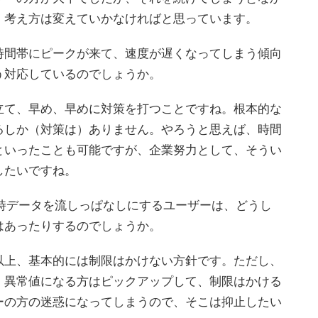
。考え方は変えていかなければと思っています。
間帯にピークが来て、速度が遅くなってしまう傾向
う対応しているのでしょうか。
て、早め、早めに対策を打つことですね。根本的な
るしか（対策は）ありません。やろうと思えば、時間
といったことも可能ですが、企業努力として、そうい
したいですね。
時データを流しっぱなしにするユーザーは、どうし
はあったりするのでしょうか。
上、基本的には制限はかけない方針です。ただし、
、異常値になる方はピックアップして、制限はかける
ーの方の迷惑になってしまうので、そこは抑止したい