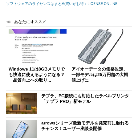
ソフトウェアのライセンスはまとめ買いがお得：LICENSE ONLINE
あなたにオススメ
Windows 11は8GBメモリで
アイオーデータの価格改定、
も快適に使えるようになる？
一部モデルは25万円超の大幅
品質向上への取り...
値上げに
テプラ、PC接続にも対応したラベルプリンタ
「テプラ PRO」新モデル
arrowsシリーズ最新モデルを発売前に触れる
チャンス！ユーザー座談会開催