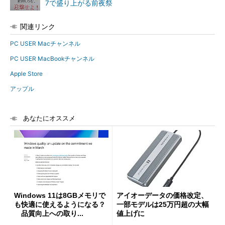
7で盛り上がる前夜祭
関連リンク
PC USER Macチャンネル
PC USER MacBookチャンネル
Apple Store
アップル
あなたにオススメ
Windows 11は8GBメモリで
アイオーデータの価格改定、
も快適に使えるようになる？
一部モデルは25万円超の大幅
品質向上への取り...
値上げに