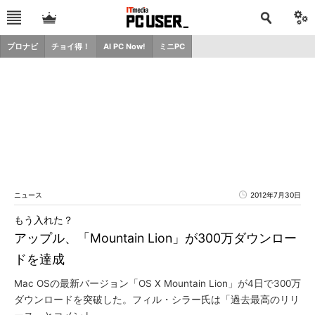
プロナビ
チョイ得！
AI PC Now!
ミニPC
ニュース
2012年7月30日
もう入れた？
アップル、「Mountain Lion」が300万ダウンロー
ドを達成
Mac OSの最新バージョン「OS X Mountain Lion」が4日で300万
ダウンロードを突破した。フィル・シラー氏は「過去最高のリリ