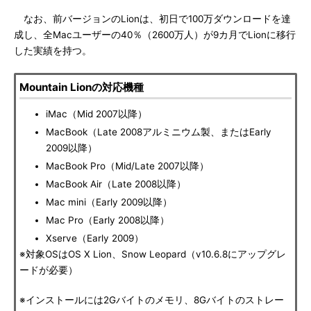
なお、前バージョンのLionは、初日で100万ダウンロードを達
成し、全Macユーザーの40％（2600万人）が9カ月でLionに移行
した実績を持つ。
Mountain Lionの対応機種
iMac（Mid 2007以降）
MacBook（Late 2008アルミニウム製、またはEarly
2009以降）
MacBook Pro（Mid/Late 2007以降）
MacBook Air（Late 2008以降）
Mac mini（Early 2009以降）
Mac Pro（Early 2008以降）
Xserve（Early 2009）
※対象OSはOS X Lion、Snow Leopard（v10.6.8にアップグレ
ードが必要）
※インストールには2Gバイトのメモリ、8Gバイトのストレー