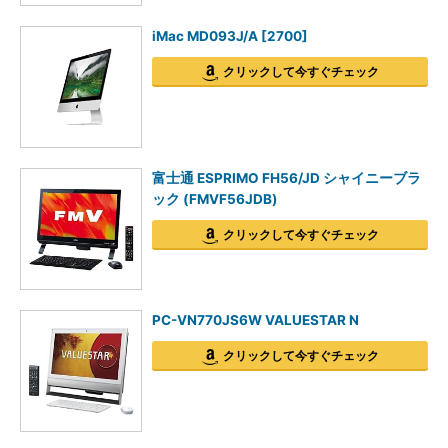
iMac MD093J/A [2700]
クリックして今すぐチェック
富士通 ESPRIMO FH56/JD シャイニーブラ
ック (FMVF56JDB)
クリックして今すぐチェック
PC-VN770JS6W VALUESTAR N
クリックして今すぐチェック