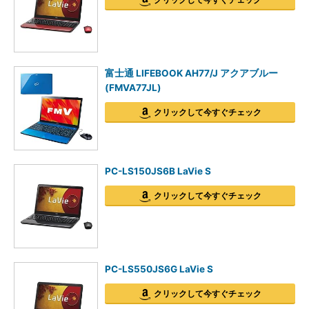
富士通 LIFEBOOK AH77/J アクアブルー
(FMVA77JL)
クリックして今すぐチェック
PC-LS150JS6B LaVie S
クリックして今すぐチェック
PC-LS550JS6G LaVie S
クリックして今すぐチェック