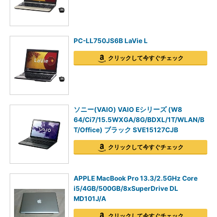
PC-LL750JS6B LaVie L
クリックして今すぐチェック
ソニー(VAIO) VAIO Eシリーズ (W8
64/Ci7/15.5WXGA/8G/BDXL/1T/WLAN/B
T/Office) ブラック SVE15127CJB
クリックして今すぐチェック
APPLE MacBook Pro 13.3/2.5GHz Core
i5/4GB/500GB/8xSuperDrive DL
MD101J/A
クリックして今すぐチェック