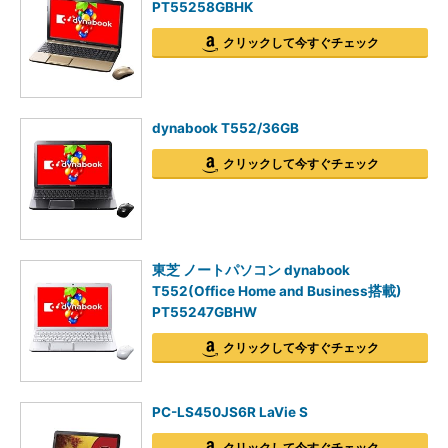
PT55258GBHK
クリックして今すぐチェック
dynabook T552/36GB
クリックして今すぐチェック
東芝 ノートパソコン dynabook
T552(Office Home and Business搭載)
PT55247GBHW
クリックして今すぐチェック
PC-LS450JS6R LaVie S
クリックして今すぐチェック