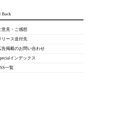
d Back
ご意見・ご感想
リリース送付先
広告掲載のお問い合わせ
Specialインデックス
RSS一覧