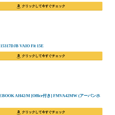
クリックして今すぐチェック
317DJB VAIO Fit 15E
クリックして今すぐチェック
EBOOK AH42/M [Office付き] FMVA42MW (アーバンホ
クリックして今すぐチェック