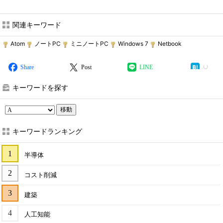
関連キーワード
Atom
ノートPC
ミニノートPC
Windows 7
Netbook
Share
Post
LINE
キーワードを探す
移動
キーワードランキング
半導体
コスト削減
建築
人工知能