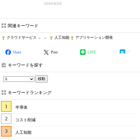
(
2025/9/23
)
関連キーワード
クラウドサービス
人工知能
アプリケーション開発
Share
Post
LINE
キーワードを探す
移動
キーワードランキング
半導体
コスト削減
人工知能